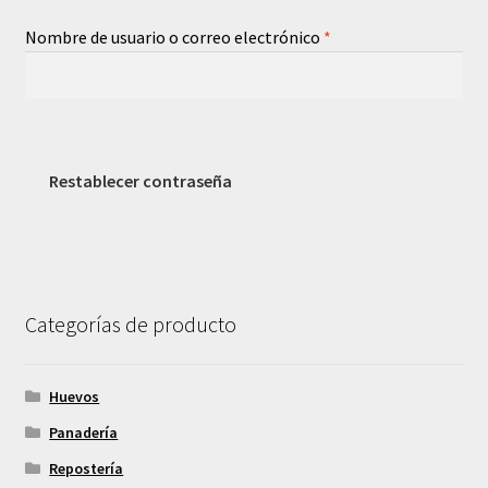
Contacto
Obligatorio
Nombre de usuario o correo electrónico
*
Restablecer contraseña
Categorías de producto
Huevos
Panadería
Repostería