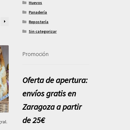
Huevos
Panadería
Repostería
Sin categorizar
Promoción
Oferta de apertura:
envíos gratis en
Zaragoza a partir
de 25€
ral.