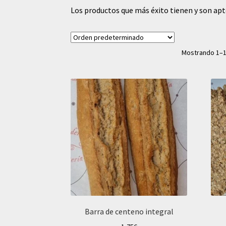
Los productos que más éxito tienen y son apt
Mostrando 1–1
Barra de centeno integral