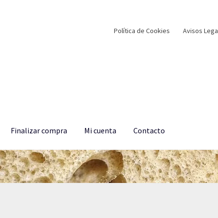
Política de Cookies
Avisos Lega
Finalizar compra
Mi cuenta
Contacto