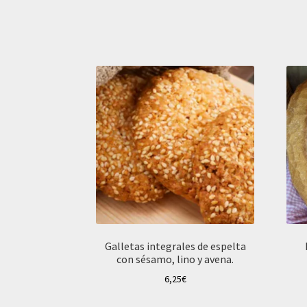
Galletas integrales de espelta
con sésamo, lino y avena.
6,25
€