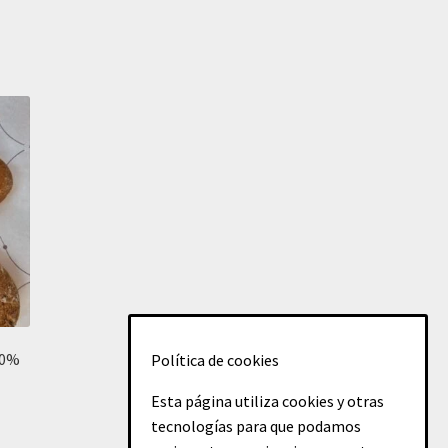
00%
Política de cookies
Esta página utiliza cookies y otras
tecnologías para que podamos